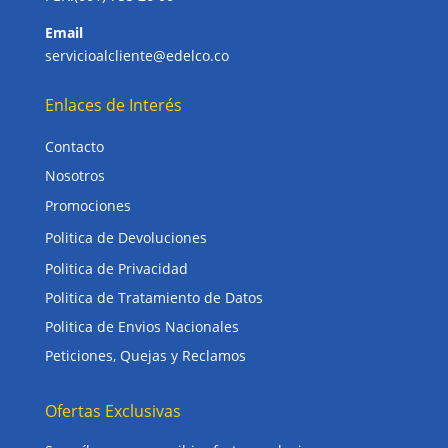
Email
servicioalcliente@edelco.co
Enlaces de Interés
Contacto
Nosotros
Promociones
Politica de Devoluciones
Politica de Privacidad
Politica de Tratamiento de Datos
Politica de Envios Nacionales
Peticiones, Quejas y Reclamos
Ofertas Exclusivas