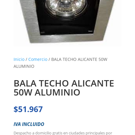
Inicio
/
Comercio
/ BALA TECHO ALICANTE 50W
ALUMINIO
BALA TECHO ALICANTE
50W ALUMINIO
$
51.967
IVA INCLUIDO
Despacho a domicilio gratis en ciudades principales por