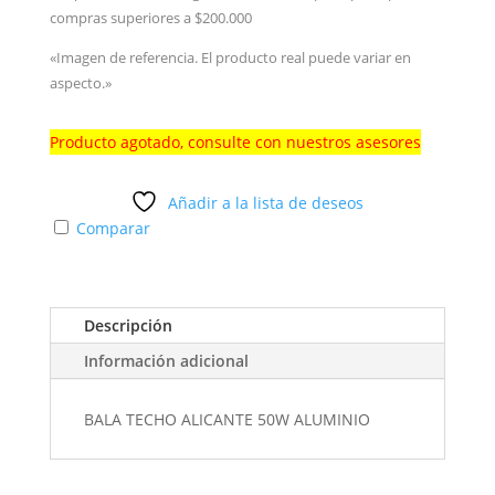
compras superiores a $200.000
«Imagen de referencia. El producto real puede variar en
aspecto.»
Producto agotado, consulte con nuestros asesores
Añadir a la lista de deseos
Comparar
Descripción
Información adicional
BALA TECHO ALICANTE 50W ALUMINIO