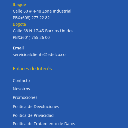
Ibagué
Calle 60 # 4-48 Zona Industrial
PBX:(608) 277 22 82
Bogotá
Calle 68 N 17-45 Barrios Unidos
PBX:(601) 755 26 00
Email
servicioalcliente@edelco.co
Enlaces de Interés
Contacto
Nosotros
Promociones
Politica de Devoluciones
Politica de Privacidad
Politica de Tratamiento de Datos