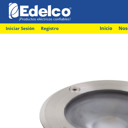
Inicio
Nos
Iniciar Sesión
Registro