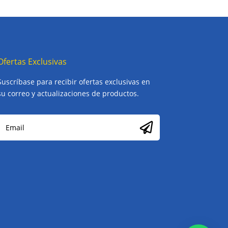
Ofertas Exclusivas
Suscríbase para recibir ofertas exclusivas en
su correo y actualizaciones de productos.