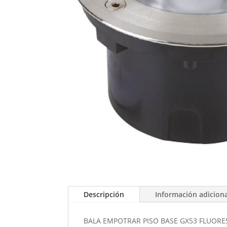
Descripción
Información adicion
BALA EMPOTRAR PISO BASE GX53 FLUOR