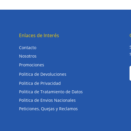
Enlaces de Interés
Contacto
Nosotros
Promociones
Politica de Devoluciones
Politica de Privacidad
Politica de Tratamiento de Datos
Politica de Envios Nacionales
Peticiones, Quejas y Reclamos