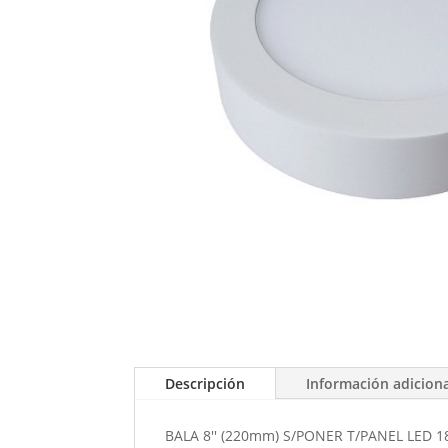
Descripción
Información adicion
BALA 8'' (220mm) S/PONER T/PANEL LED