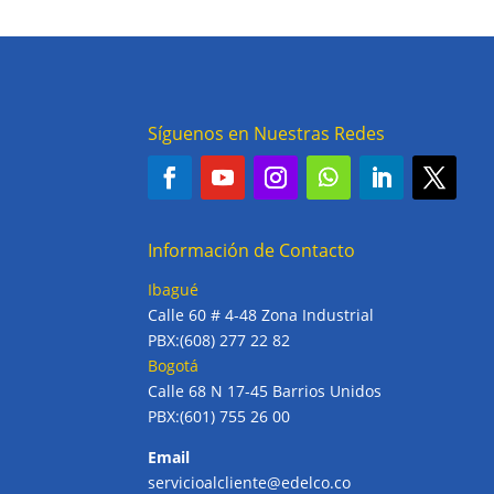
Síguenos en Nuestras Redes
Información de Contacto
Ibagué
Calle 60 # 4-48 Zona Industrial
PBX:(608) 277 22 82
Bogotá
Calle 68 N 17-45 Barrios Unidos
PBX:(601) 755 26 00
Email
servicioalcliente@edelco.co