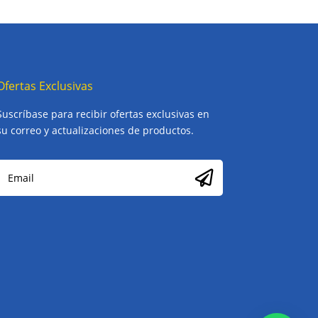
Ofertas Exclusivas
Suscríbase para recibir ofertas exclusivas en
su correo y actualizaciones de productos.