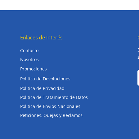
Enlaces de Interés
Contacto
Nosotros
Promociones
Politica de Devoluciones
Politica de Privacidad
Politica de Tratamiento de Datos
Politica de Envios Nacionales
Peticiones, Quejas y Reclamos