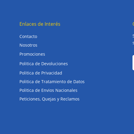
Enlaces de Interés
Contacto
Nosotros
Promociones
Politica de Devoluciones
Politica de Privacidad
Politica de Tratamiento de Datos
Politica de Envios Nacionales
Peticiones, Quejas y Reclamos