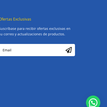
Ofertas Exclusivas
Suscríbase para recibir ofertas exclusivas en
su correo y actualizaciones de productos.