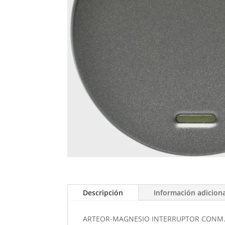
Descripción
Información adicion
ARTEOR-MAGNESIO INTERRUPTOR CONM.