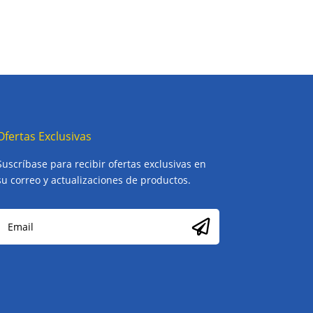
Ofertas Exclusivas
Suscríbase para recibir ofertas exclusivas en
su correo y actualizaciones de productos.