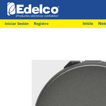
Inicio
Nos
Iniciar Sesión
Registro