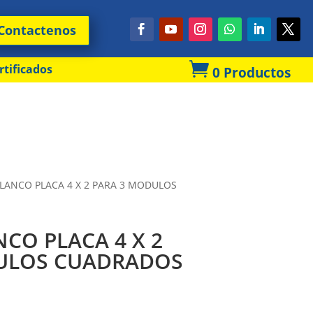
Contactenos

rtificados
0 Productos
LANCO PLACA 4 X 2 PARA 3 MODULOS
CO PLACA 4 X 2
ULOS CUADRADOS