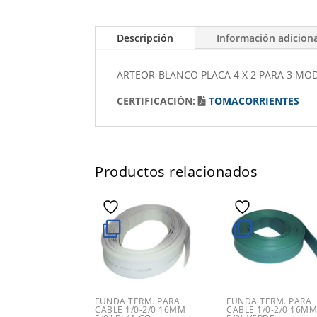
Descripción
Información adicion
ARTEOR-BLANCO PLACA 4 X 2 PARA 3 M
CERTIFICACIÓN:
TOMACORRIENTES
Productos relacionados
FUNDA TERM. PARA
FUNDA TERM. PARA
CABLE 1/0-2/0 16MM
CABLE 1/0-2/0 16M