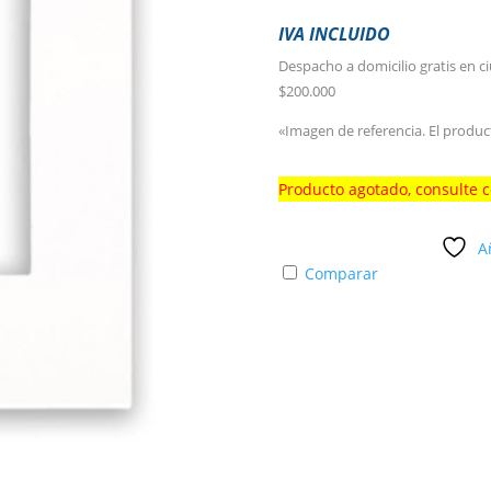
IVA INCLUIDO
Despacho a domicilio gratis en c
$200.000
«Imagen de referencia. El produc
Producto agotado, consulte 
A
Comparar