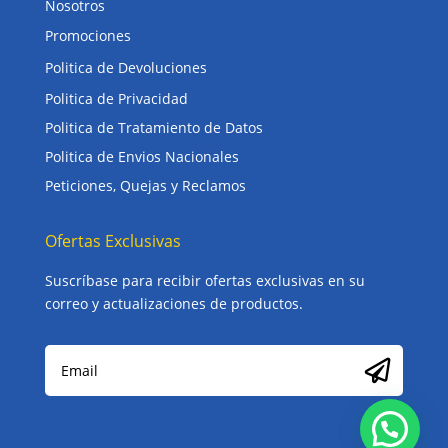
Nosotros
Promociones
Politica de Devoluciones
Politica de Privacidad
Politica de Tratamiento de Datos
Politica de Envios Nacionales
Peticiones, Quejas y Reclamos
Ofertas Exclusivas
Suscríbase para recibir ofertas exclusivas en su
correo y actualizaciones de productos.