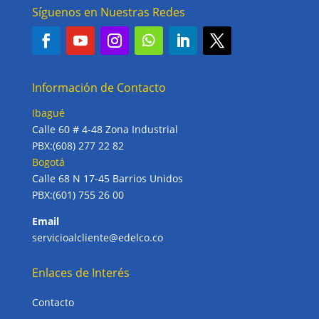
Síguenos en Nuestras Redes
Información de Contacto
Ibagué
Calle 60 # 4-48 Zona Industrial
PBX:(608) 277 22 82
Bogotá
Calle 68 N 17-45 Barrios Unidos
PBX:(601) 755 26 00
Email
servicioalcliente@edelco.co
Enlaces de Interés
Contacto