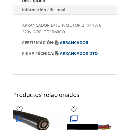
Descripción
Información adicional
ARRANCADOR D/TO P/MOTOR 2 HP 4 A 6
220V C/RELE TERMICO
CERTIFICACIÓN:
ARRANCADOR
FICHA TÉCNICA:
ARRANCADOR DTO
Productos relacionados