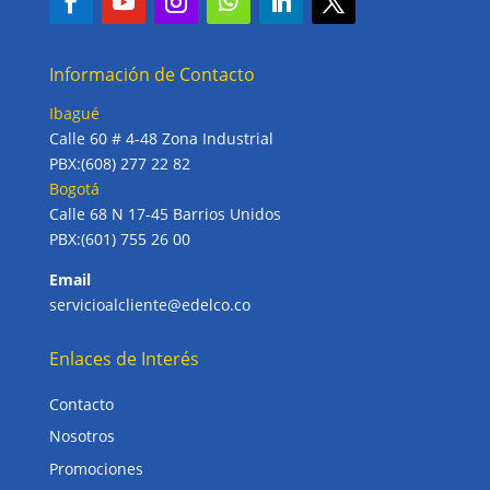
Información de Contacto
Ibagué
Calle 60 # 4-48 Zona Industrial
PBX:(608) 277 22 82
Bogotá
Calle 68 N 17-45 Barrios Unidos
PBX:(601) 755 26 00
Email
servicioalcliente@edelco.co
Enlaces de Interés
Contacto
Nosotros
Promociones