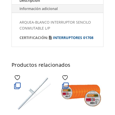
Descripción
Información adicional
ARQUEA-BLANCO INTERRUPTOR SENCILO
CONMUTABLE L/P
CERTIFICACIÓN:
INTERRUPTORES 01708
Productos relacionados