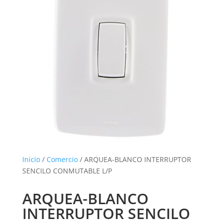
Inicio
/
Comercio
/ ARQUEA-BLANCO INTERRUPTOR
SENCILO CONMUTABLE L/P
ARQUEA-BLANCO
INTERRUPTOR SENCILO