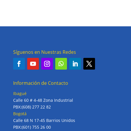
Síguenos en Nuestras Redes
Información de Contacto
Ibagué
Calle 60 # 4-48 Zona Industrial
PBX:(608) 277 22 82
Bogotá
Calle 68 N 17-45 Barrios Unidos
PBX:(601) 755 26 00