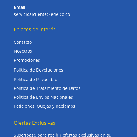
Email
servicioalcliente@edelco.co
Enlaces de Interés
Contacto
Nosotros
Promociones
Politica de Devoluciones
Politica de Privacidad
Politica de Tratamiento de Datos
Politica de Envios Nacionales
Peticiones, Quejas y Reclamos
Ofertas Exclusivas
Suscríbase para recibir ofertas exclusivas en su