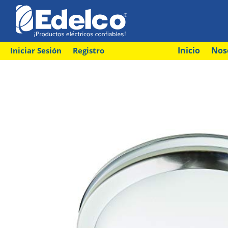
Inicio
Nos
Iniciar Sesión
Registro