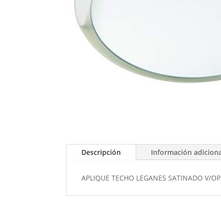
Descripción
Información adicion
APLIQUE TECHO LEGANES SATINADO V/O