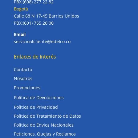
PBX:(608) 277 22 82
Bogotá
Calle 68 N 17-45 Barrios Unidos
PBX:(601) 755 26 00
Email
servicioalcliente@edelco.co
Enlaces de Interés
Contacto
Nosotros
Promociones
Politica de Devoluciones
Politica de Privacidad
Politica de Tratamiento de Datos
Politica de Envios Nacionales
Peticiones, Quejas y Reclamos