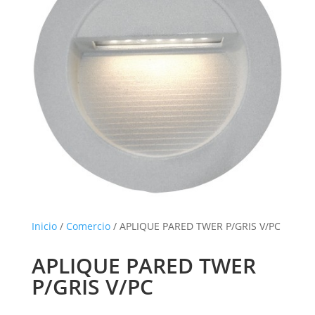
Inicio
/
Comercio
/ APLIQUE PARED TWER P/GRIS V/PC
APLIQUE PARED TWER
P/GRIS V/PC