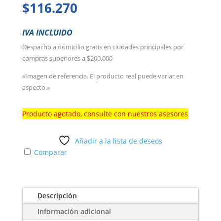
$
116.270
IVA INCLUIDO
Despacho a domicilio gratis en ciudades principales por
compras superiores a $200.000
«Imagen de referencia. El producto real puede variar en
aspecto.»
Producto agotado, consulte con nuestros asesores
Añadir a la lista de deseos
Comparar
Descripción
Información adicional