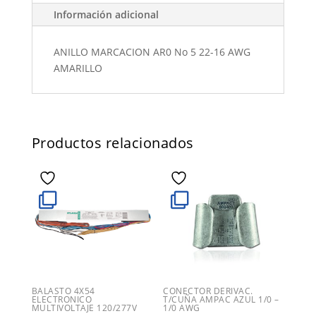
Información adicional
ANILLO MARCACION AR0 No 5 22-16 AWG
AMARILLO
Productos relacionados
BALASTO 4X54
CONECTOR DERIVAC.
ELECTRONICO
T/CUÑA AMPAC AZUL 1/0 –
MULTIVOLTAJE 120/277V
1/0 AWG