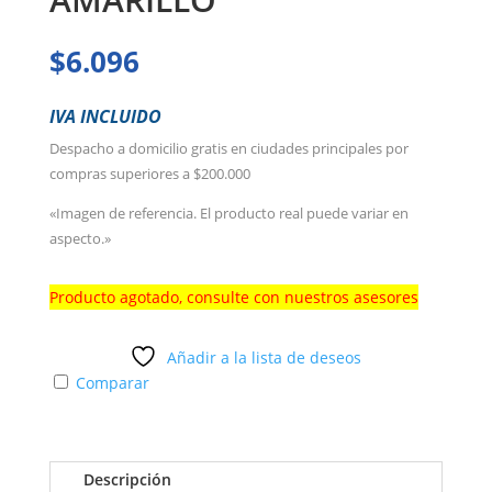
$
6.096
IVA INCLUIDO
Despacho a domicilio gratis en ciudades principales por
compras superiores a $200.000
«Imagen de referencia. El producto real puede variar en
aspecto.»
Producto agotado, consulte con nuestros asesores
Añadir a la lista de deseos
Comparar
Descripción