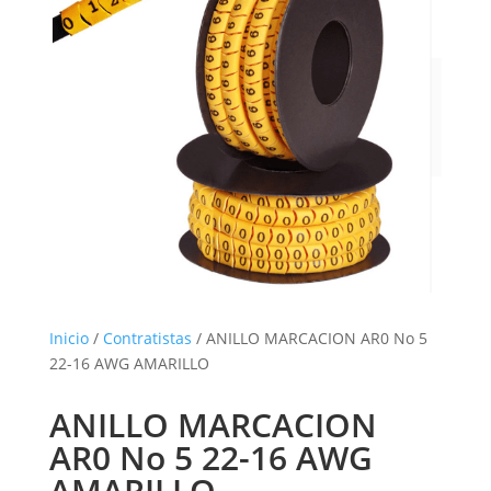
Inicio
/
Contratistas
/ ANILLO MARCACION AR0 No 5
22-16 AWG AMARILLO
ANILLO MARCACION
AR0 No 5 22-16 AWG
AMARILLO