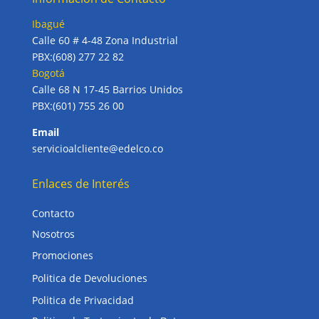
Ibagué
Calle 60 # 4-48 Zona Industrial
PBX:(608) 277 22 82
Bogotá
Calle 68 N 17-45 Barrios Unidos
PBX:(601) 755 26 00
Email
servicioalcliente@edelco.co
Enlaces de Interés
Contacto
Nosotros
Promociones
Politica de Devoluciones
Politica de Privacidad