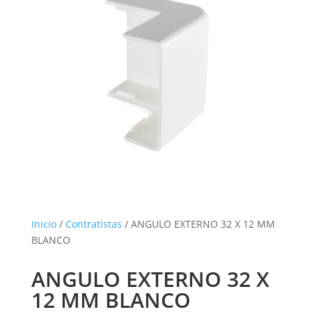
Inicio
/
Contratistas
/ ANGULO EXTERNO 32 X 12 MM
BLANCO
ANGULO EXTERNO 32 X
12 MM BLANCO