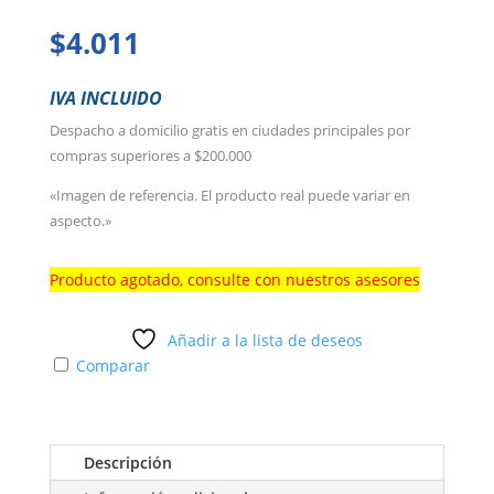
$
4.011
IVA INCLUIDO
Despacho a domicilio gratis en ciudades principales por
compras superiores a $200.000
«Imagen de referencia. El producto real puede variar en
aspecto.»
Producto agotado, consulte con nuestros asesores
Añadir a la lista de deseos
Comparar
Descripción