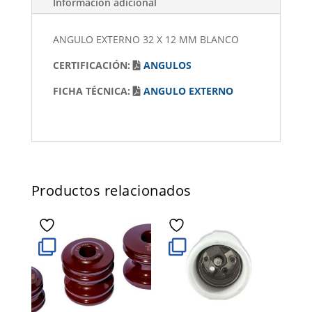
Información adicional
ANGULO EXTERNO 32 X 12 MM BLANCO
CERTIFICACIÓN:
ANGULOS
FICHA TÉCNICA:
ANGULO EXTERNO
Productos relacionados