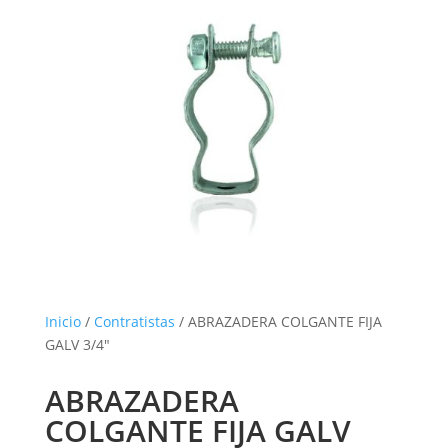
Inicio
/
Contratistas
/ ABRAZADERA COLGANTE FIJA
GALV 3/4″
ABRAZADERA
COLGANTE FIJA GALV