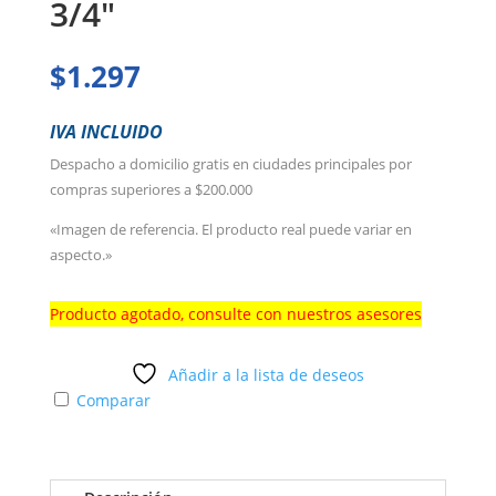
3/4″
$
1.297
IVA INCLUIDO
Despacho a domicilio gratis en ciudades principales por
compras superiores a $200.000
«Imagen de referencia. El producto real puede variar en
aspecto.»
Producto agotado, consulte con nuestros asesores
Añadir a la lista de deseos
Comparar