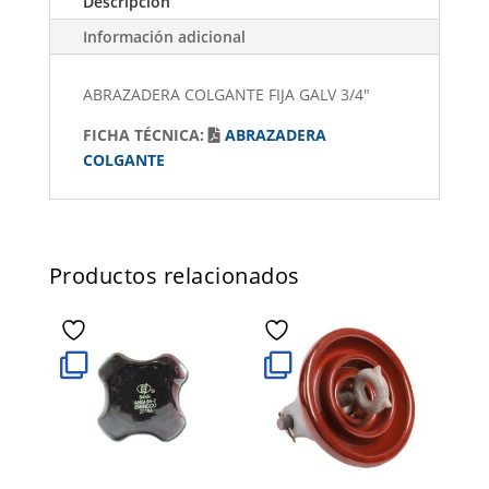
Descripción
Información adicional
ABRAZADERA COLGANTE FIJA GALV 3/4"
FICHA TÉCNICA:
ABRAZADERA
COLGANTE
Productos relacionados