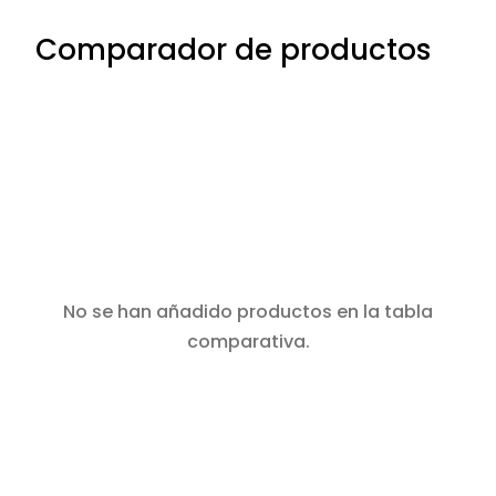
Comparador de productos
No se han añadido productos en la tabla
comparativa.